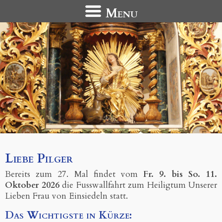
Menu
Liebe Pilger
Bereits zum 27. Mal findet vom
Fr. 9. bis So. 11.
Oktober 2026
die Fusswallfahrt zum Heiligtum Unserer
Lieben Frau von Einsiedeln statt.
Das Wichtigste in Kürze: